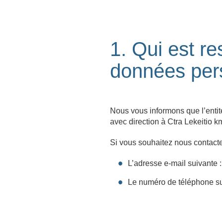
1. Qui est r
données per
Nous vous informons que l’en
avec direction à Ctra Lekeitio
Si vous souhaitez nous contacter
L’adresse e-mail suivante
Le numéro de téléphone s