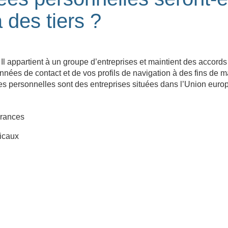
 des tiers ?
 appartient à un groupe d’entreprises et maintient des accords
onnées de contact et de vos profils de navigation à des fins de m
s personnelles sont des entreprises situées dans l’Union europ
urances
dicaux