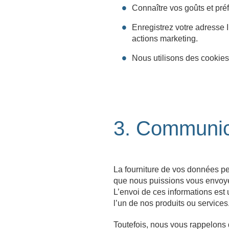
Connaître vos goûts et préf
Enregistrez votre adresse 
actions marketing.
Nous utilisons des cookies p
3. Communic
La fourniture de vos données pe
que nous puissions vous envoyer 
L’envoi de ces informations est u
l’un de nos produits ou services
Toutefois, nous vous rappelons