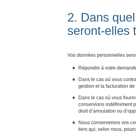
2. Dans que
seront-elles 
Vos données personnelles seront
Répondre à votre demand
Dans le cas où vous contra
gestion et la facturation de
Dans le cas où vous fourni
conservions indéfiniment po
droit d’annulation ou d’op
Nous conserverons vos coo
tiers qui, selon nous, pourr