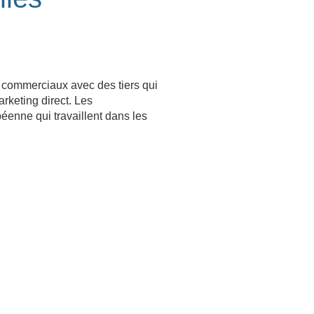
 commerciaux avec des tiers qui
arketing direct. Les
éenne qui travaillent dans les