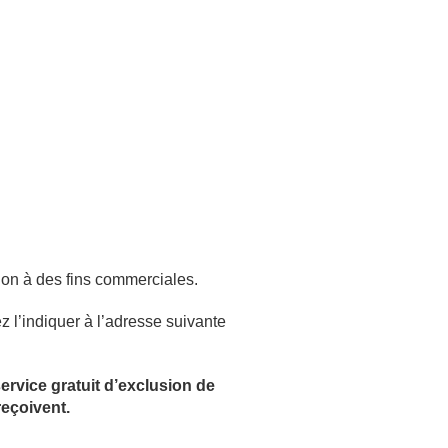
ion à des fins commerciales.
 l’indiquer à l’adresse suivante
ervice gratuit d’exclusion de
reçoivent.