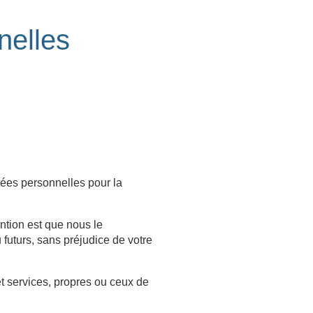
nelles
nées personnelles pour la
ntion est que nous le
 futurs, sans préjudice de votre
t services, propres ou ceux de