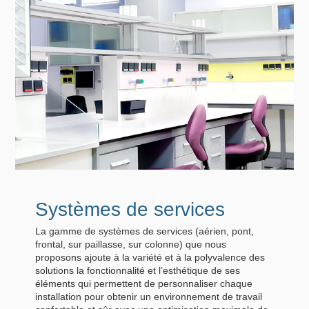
Systèmes de services
La gamme de systèmes de services (aérien, pont,
frontal, sur paillasse, sur colonne) que nous
proposons ajoute à la variété et à la polyvalence des
solutions la fonctionnalité et l’esthétique de ses
éléments qui permettent de personnaliser chaque
installation pour obtenir un environnement de travail