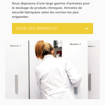
Nous disposons d'une large gamme d'armoires pour
le stockage de produits chimiques. Armoires de
sécurité fabriquées selon les normes les plus
exigeantes.
VOIR LES PRODUITS