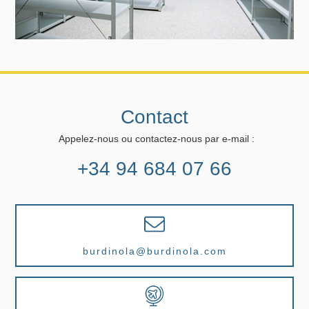
Contact
Appelez-nous ou contactez-nous par e-mail :
+34 94 684 07 66
burdinola@burdinola.com