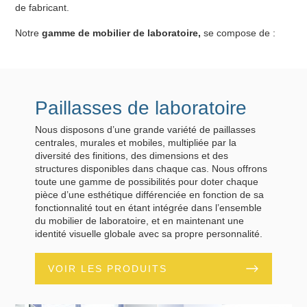
de fabricant.
Notre
gamme de mobilier de laboratoire,
se compose de :
Paillasses de laboratoire
Nous disposons d’une grande variété de paillasses
centrales, murales et mobiles, multipliée par la
diversité des finitions, des dimensions et des
structures disponibles dans chaque cas. Nous offrons
toute une gamme de possibilités pour doter chaque
pièce d’une esthétique différenciée en fonction de sa
fonctionnalité tout en étant intégrée dans l’ensemble
du mobilier de laboratoire, et en maintenant une
identité visuelle globale avec sa propre personnalité.
VOIR LES PRODUITS