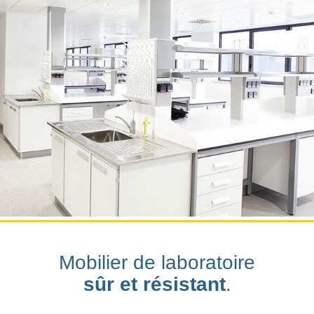
Mobilier de laboratoire
sûr et résistant
.