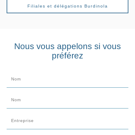
Filiales et délégations Burdinola
Nous vous appelons si vous
préférez