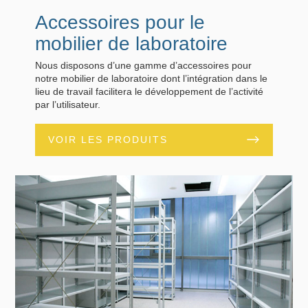
Accessoires pour le
mobilier de laboratoire
Nous disposons d’une gamme d’accessoires pour
notre mobilier de laboratoire dont l’intégration dans le
lieu de travail facilitera le développement de l’activité
par l’utilisateur.
VOIR LES PRODUITS