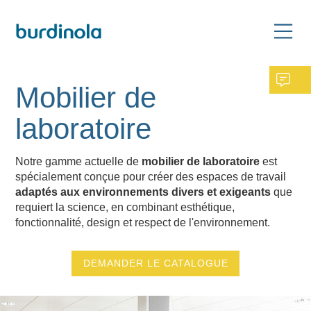
Mobilier de
laboratoire
Notre gamme actuelle de
mobilier de laboratoire
est
spécialement conçue pour créer des espaces de travail
adaptés aux environnements divers et exigeants
que
requiert la science, en combinant esthétique,
fonctionnalité, design et respect de l'environnement.
DEMANDER LE CATALOGUE