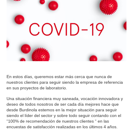
En estos días, queremos estar más cerca que nunca de
nuestros clientes para seguir siendo la empresa de referencia
en sus proyectos de laboratorio.
Una situación financiera muy saneada, vocación innovadora y
deseo de todos nosotros de ser cada día mejores hace que
desde Burdinola estemos en la mejor situación para seguir
siendo el líder del sector y sobre todo seguir contando con el
“100% de recomendación de nuestros clientes “ en las
encuestas de satisfacción realizadas en los últimos 4 años.