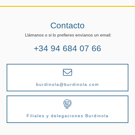
Contacto
Llámanos o si lo prefieres envíanos un email:
+34 94 684 07 66
burdinola@burdinola.com
Filiales y delegaciones Burdinola