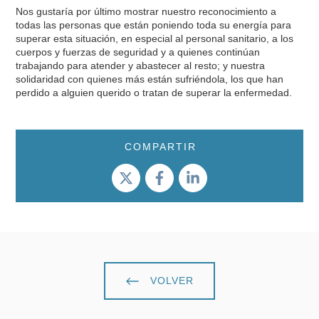
Nos gustaría por último mostrar nuestro reconocimiento a
todas las personas que están poniendo toda su energía para
superar esta situación, en especial al personal sanitario, a los
cuerpos y fuerzas de seguridad y a quienes continúan
trabajando para atender y abastecer al resto; y nuestra
solidaridad con quienes más están sufriéndola, los que han
perdido a alguien querido o tratan de superar la enfermedad.
COMPARTIR
VOLVER