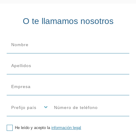
O te llamamos nosotros
He leído y acepto la
información legal