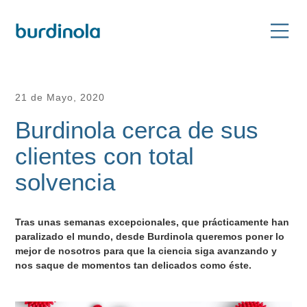
21 de Mayo, 2020
Burdinola cerca de sus
clientes con total
solvencia
Tras unas semanas excepcionales, que prácticamente han
paralizado el mundo, desde Burdinola queremos poner lo
mejor de nosotros para que la ciencia siga avanzando y
nos saque de momentos tan delicados como éste.