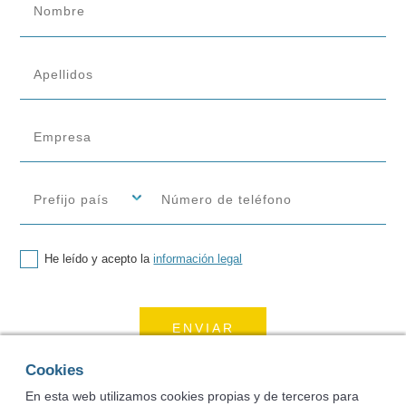
He leído y acepto la
información legal
Cookies
En esta web utilizamos cookies propias y de terceros para