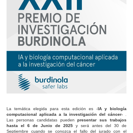
La temática elegida para esta edición es -
IA y biología
computacional aplicada a la investigación del cáncer-
.
Las personas candidatas pueden
presentar sus trabajos
hasta el 6 de Junio de 2025
y será antes del 30 de
Septiembre cuando se conozca el fallo del jurado con el