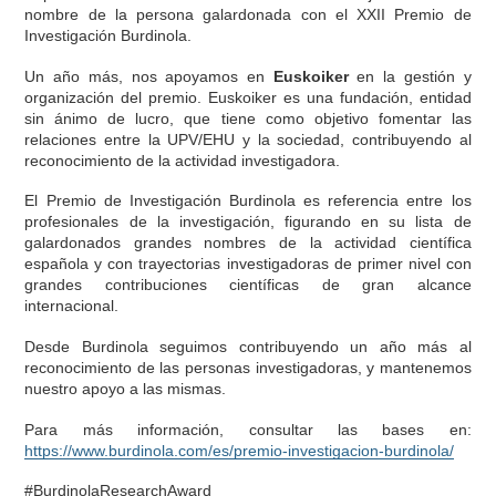
nombre de la persona galardonada con el XXII Premio de
Investigación Burdinola.
Un año más, nos apoyamos en
Euskoiker
en la gestión y
organización del premio. Euskoiker es una fundación, entidad
sin ánimo de lucro, que tiene como objetivo fomentar las
relaciones entre la UPV/EHU y la sociedad, contribuyendo al
reconocimiento de la actividad investigadora.
El Premio de Investigación Burdinola es referencia entre los
profesionales de la investigación, figurando en su lista de
galardonados grandes nombres de la actividad científica
española y con trayectorias investigadoras de primer nivel con
grandes contribuciones científicas de gran alcance
internacional.
Desde Burdinola seguimos contribuyendo un año más al
reconocimiento de las personas investigadoras, y mantenemos
nuestro apoyo a las mismas.
Para más información, consultar las bases en:
https://www.burdinola.com/es/premio-investigacion-burdinola/
#BurdinolaResearchAward