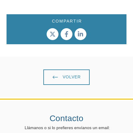
COMPARTIR
VOLVER
Contacto
Llámanos o si lo prefieres envíanos un email: