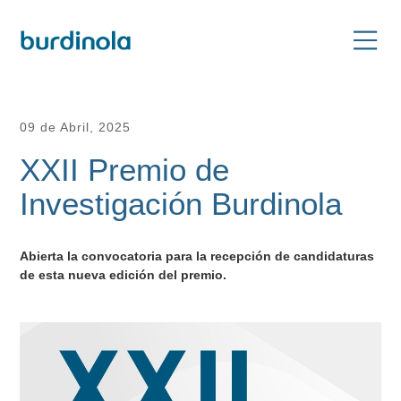
09 de Abril, 2025
XXII Premio de
Investigación Burdinola
Abierta la convocatoria para la recepción de candidaturas
de esta nueva edición del premio.