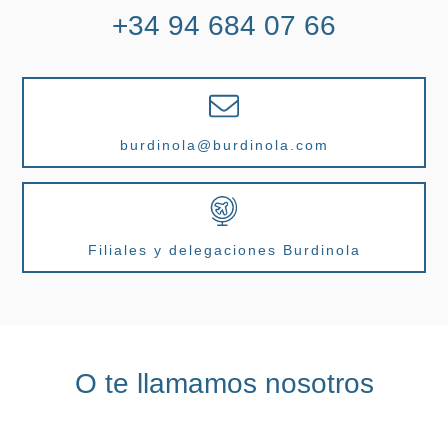
+34 94 684 07 66
burdinola@burdinola.com
Filiales y delegaciones Burdinola
O te llamamos nosotros