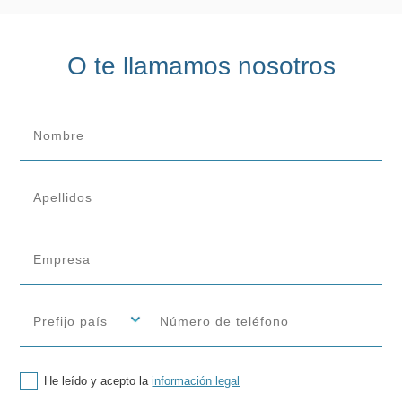
O te llamamos nosotros
He leído y acepto la
información legal