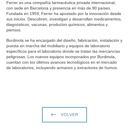
Ferrer es una compañía farmacéutica privada internacional,
con sede en Barcelona y presencia en más de 90 países.
Fundada en 1959, Ferrer ha apostado por la innovación desde
sus inicios. Descubren, investigan y desarrollan medicamentos,
diagnósticos, vacunas, productos químicos, alimentos y
piensos.
Burdinola se ha encargado del diseño, fabricación, instalación y
puesta en marcha del mobiliario y equipos de laboratorio
específicos para el laboratorio donde se tratan las mercancías
peligrosas. Los nuevos equipos incorporados por Burdinola,
cuentan con los últimos avances tecnológicos en el mercado
de laboratorios, incluyendo armarios y extractores de humos.
VOLVER