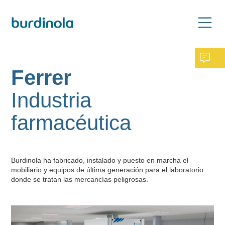
Ferrer
Industria
farmacéutica
Burdinola ha fabricado, instalado y puesto en marcha el
mobiliario y equipos de última generación para el laboratorio
donde se tratan las mercancías peligrosas.