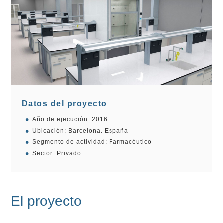
Datos del proyecto
Año de ejecución: 2016
Ubicación: Barcelona. España
Segmento de actividad: Farmacéutico
Sector: Privado
El proyecto