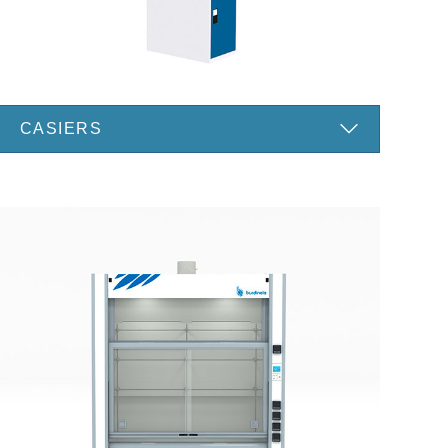
CASIERS