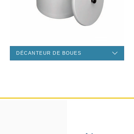
DÉCANTEUR DE BOUES