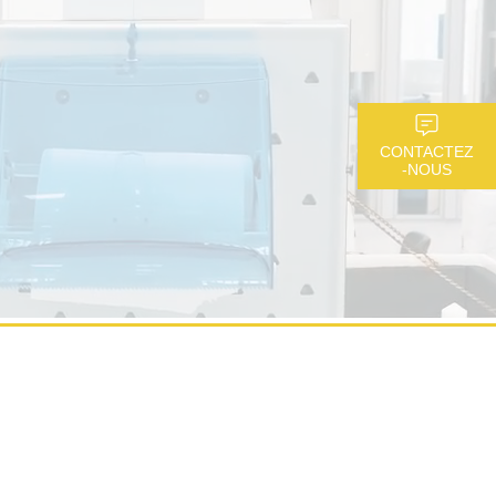
CONTACTEZ
-NOUS