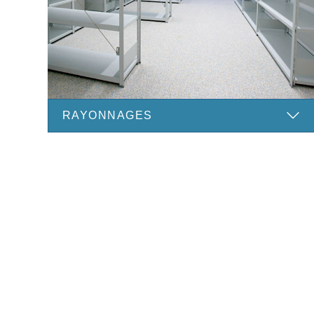
RAYONNAGES