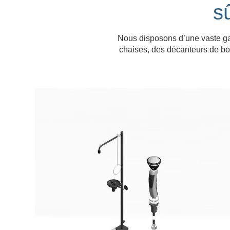
s
Nous disposons d’une vaste ga
chaises, des décanteurs de bo