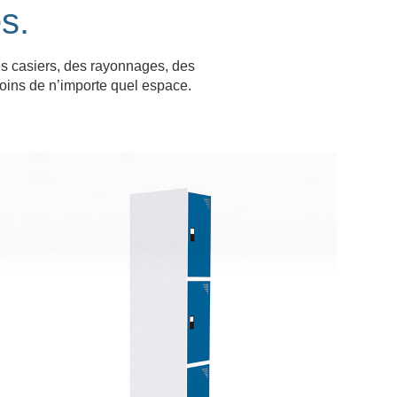
s.
s casiers, des rayonnages, des
oins de n’importe quel espace.