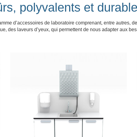
ûrs, polyvalents et durable
mme d’accessoires de laboratoire comprenant, entre autres, de
ue, des laveurs d’yeux, qui permettent de nous adapter aux bes