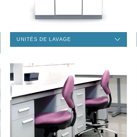
UNITÉS DE LAVAGE