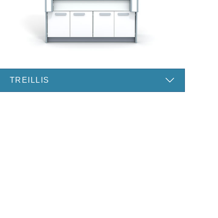
TREILLIS