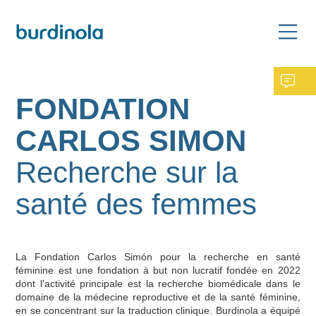
FONDATION
CARLOS SIMON
Recherche sur la
santé des femmes
La Fondation Carlos Simón pour la recherche en santé
féminine est une fondation à but non lucratif fondée en 2022
dont l'activité principale est la recherche biomédicale dans le
domaine de la médecine reproductive et de la santé féminine,
en se concentrant sur la traduction clinique. Burdinola a équipé