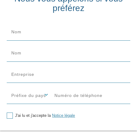
préférez
J'ai lu et j'accepte la
Notice légale