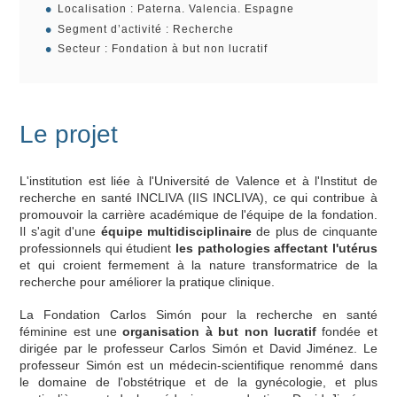
Localisation : Paterna. Valencia. Espagne
Segment d’activité : Recherche
Secteur : Fondation à but non lucratif
Le projet
L'institution est liée à l'Université de Valence et à l'Institut de
recherche en santé INCLIVA (IIS INCLIVA), ce qui contribue à
promouvoir la carrière académique de l'équipe de la fondation.
Il s'agit d'une
équipe multidisciplinaire
de plus de cinquante
professionnels qui étudient
les pathologies affectant l'utérus
et qui croient fermement à la nature transformatrice de la
recherche pour améliorer la pratique clinique.
La Fondation Carlos Simón pour la recherche en santé
féminine est une
organisation à but non lucratif
fondée et
dirigée par le professeur Carlos Simón et David Jiménez. Le
professeur Simón est un médecin-scientifique renommé dans
le domaine de l'obstétrique et de la gynécologie, et plus