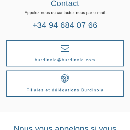
Contact
Appelez-nous ou contactez-nous par e-mail :
+34 94 684 07 66
burdinola@burdinola.com
Filiales et délégations Burdinola
Nous vous appelons si vous