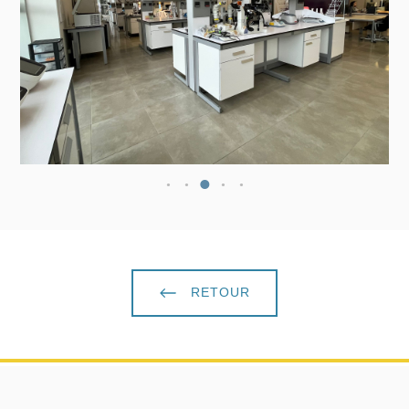
RETOUR