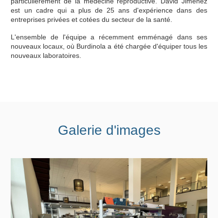
particulièrement de la médecine reproductive. David Jiménez
est un cadre qui a plus de 25 ans d'expérience dans des
entreprises privées et cotées du secteur de la santé.
L'ensemble de l'équipe a récemment emménagé dans ses
nouveaux locaux, où Burdinola a été chargée d'équiper tous les
nouveaux laboratoires.
Galerie d'images