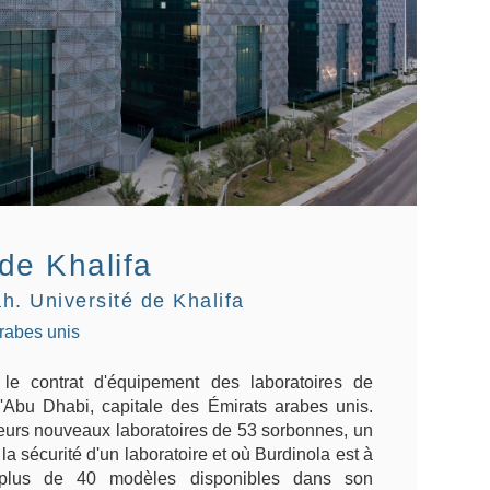
 de Khalifa
h. Université de Khalifa
rabes unis
le contrat d'équipement des laboratoires de
 d'Abu Dhabi, capitale des Émirats arabes unis.
urs nouveaux laboratoires de 53 sorbonnes, un
la sécurité d'un laboratoire et où Burdinola est à
c plus de 40 modèles disponibles dans son