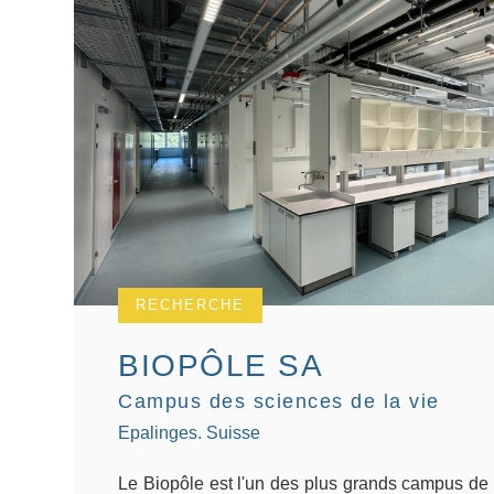
RECHERCHE
BIOPÔLE SA
Campus des sciences de la vie
Epalinges. Suisse
Le Biopôle est l'un des plus grands campus de 