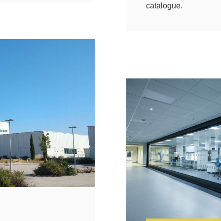
catalogue.