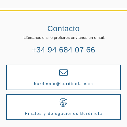
Contacto
Llámanos o si lo prefieres envíanos un email:
+34 94 684 07 66
burdinola@burdinola.com
Filiales y delegaciones Burdinola