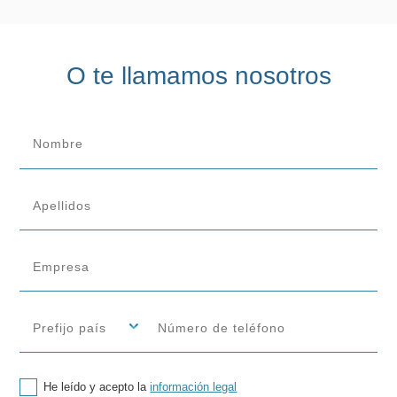
O te llamamos nosotros
He leído y acepto la
información legal