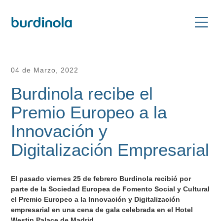
04 de Marzo, 2022
Burdinola recibe el
Premio Europeo a la
Innovación y
Digitalización Empresarial
El pasado viernes 25 de febrero Burdinola recibió por
parte de la Sociedad Europea de Fomento Social y Cultural
el Premio Europeo a la Innovación y Digitalización
empresarial en una cena de gala celebrada en el Hotel
Westin Palace de Madrid.