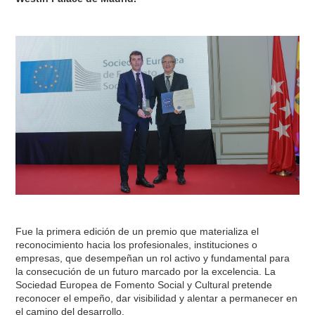
Fue la primera edición de un premio que materializa el
reconocimiento hacia los profesionales, instituciones o
empresas, que desempeñan un rol activo y fundamental para
la consecución de un futuro marcado por la excelencia. La
Sociedad Europea de Fomento Social y Cultural pretende
reconocer el empeño, dar visibilidad y alentar a permanecer en
el camino del desarrollo.