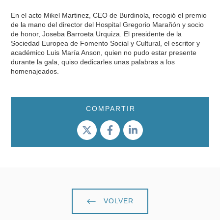
En el acto Mikel Martinez, CEO de Burdinola, recogió el premio
de la mano del director del Hospital Gregorio Marañón y socio
de honor, Joseba Barroeta Urquiza. El presidente de la
Sociedad Europea de Fomento Social y Cultural, el escritor y
académico Luis María Anson, quien no pudo estar presente
durante la gala, quiso dedicarles unas palabras a los
homenajeados.
COMPARTIR
VOLVER