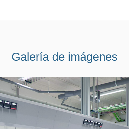
Galería de imágenes