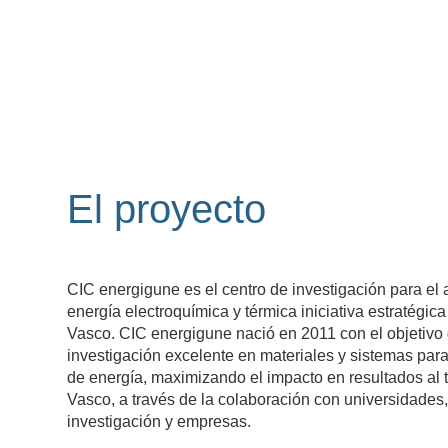
El proyecto
CIC energigune es el centro de investigación para e
energía electroquímica y térmica iniciativa estratégic
Vasco. CIC energigune nació en 2011 con el objetivo
investigación excelente en materiales y sistemas pa
de energía, maximizando el impacto en resultados al 
Vasco, a través de la colaboración con universidades,
investigación y empresas.