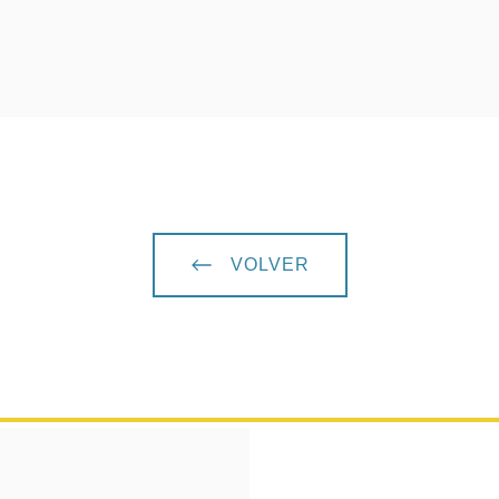
VOLVER