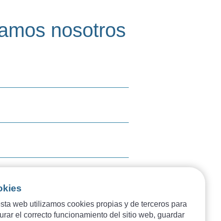
mamos nosotros
okies
sta web utilizamos cookies propias y de terceros para
formación legal
urar el correcto funcionamiento del sitio web, guardar