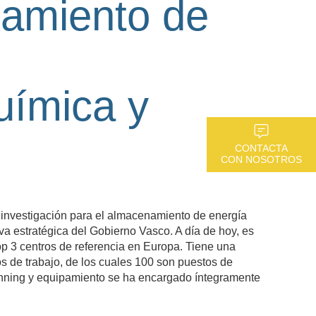
amiento de
uímica y
CONTACTA
CON NOSOTROS
 investigación para el almacenamiento de energía
iva estratégica del Gobierno Vasco. A día de hoy, es
p 3 centros de referencia en Europa. Tiene una
s de trabajo, de los cuales 100 son puestos de
anning y equipamiento se ha encargado íntegramente